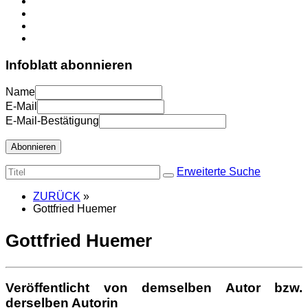
Infoblatt abonnieren
Name
E-Mail
E-Mail-Bestätigung
Abonnieren
Erweiterte Suche
ZURÜCK
»
Gottfried Huemer
Gottfried Huemer
Veröffentlicht von demselben Autor bzw.
derselben Autorin