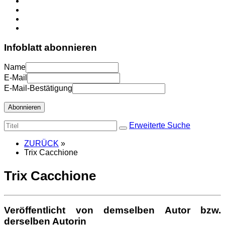
Infoblatt abonnieren
Name
E-Mail
E-Mail-Bestätigung
Abonnieren
Erweiterte Suche
ZURÜCK
»
Trix Cacchione
Trix Cacchione
Veröffentlicht von demselben Autor bzw.
derselben Autorin